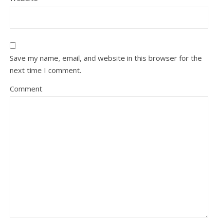
Save my name, email, and website in this browser for the
next time I comment.
Comment