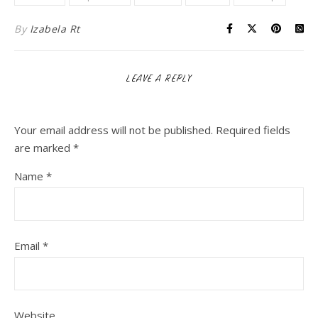
By
Izabela Rt
LEAVE A REPLY
Your email address will not be published.
Required fields
are marked
*
Name
*
Email
*
Website