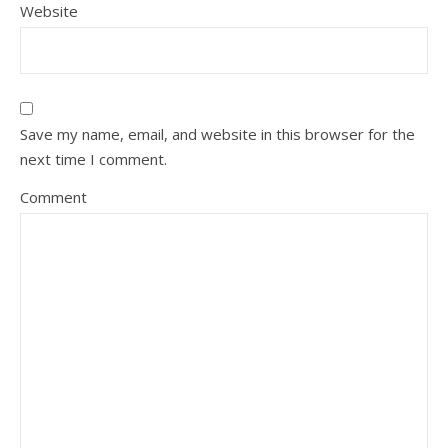
Website
Save my name, email, and website in this browser for the
next time I comment.
Comment