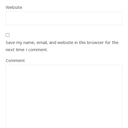
Website
Save my name, email, and website in this browser for the
next time I comment.
Comment