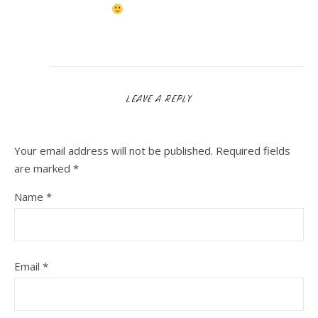
LEAVE A REPLY
Your email address will not be published.
Required fields
are marked
*
Name
*
Email
*