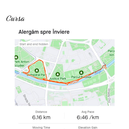
Cursa