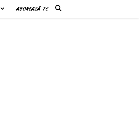
ABONEAZĂ-TE