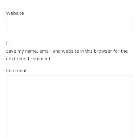
Website
Save my name, email, and website in this browser for the
next time I comment.
Comment