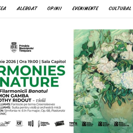
EA
ALERGAT
OPINII
EVENIMENTE
CULTURAL