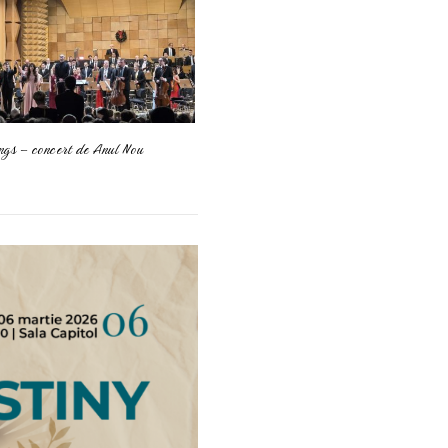
ngs – concert de Anul Nou