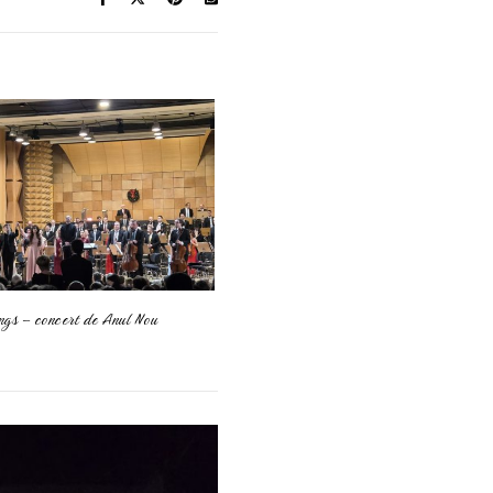
ngs – concert de Anul Nou