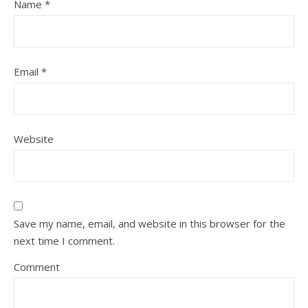
Name
*
Email
*
Website
Save my name, email, and website in this browser for the
next time I comment.
Comment