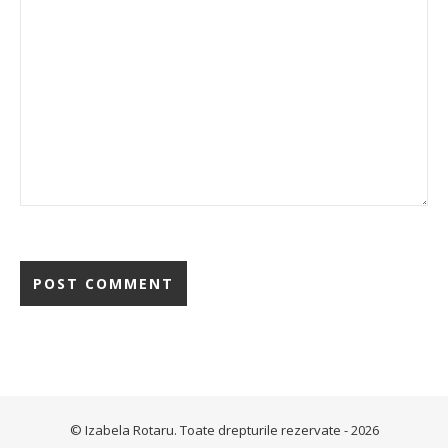
© Izabela Rotaru. Toate drepturile rezervate - 2026