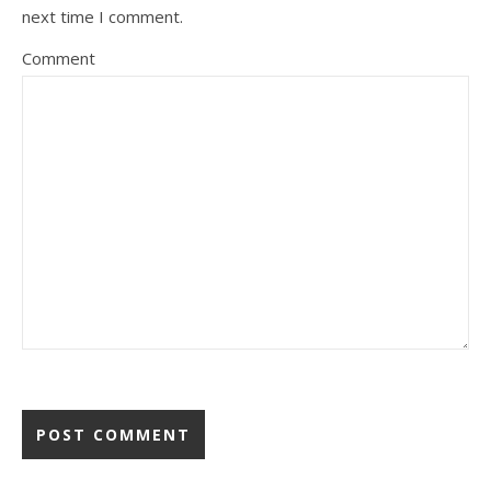
next time I comment.
Comment