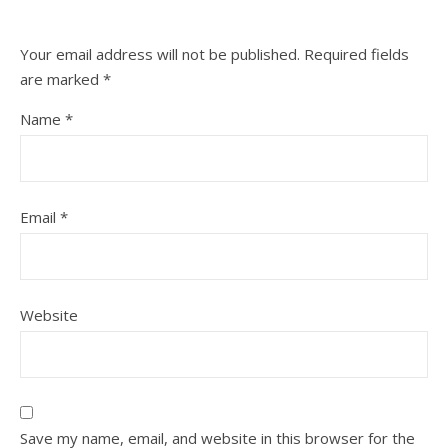
Your email address will not be published.
Required fields
are marked
*
Name
*
Email
*
Website
Save my name, email, and website in this browser for the