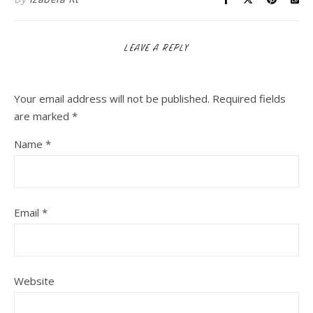
LEAVE A REPLY
Your email address will not be published.
Required fields
are marked
*
Name
*
Email
*
Website