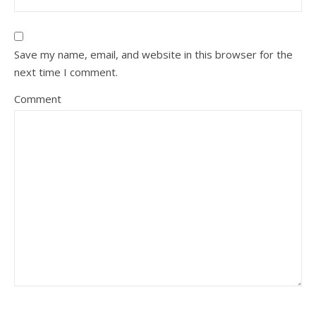
Save my name, email, and website in this browser for the
next time I comment.
Comment