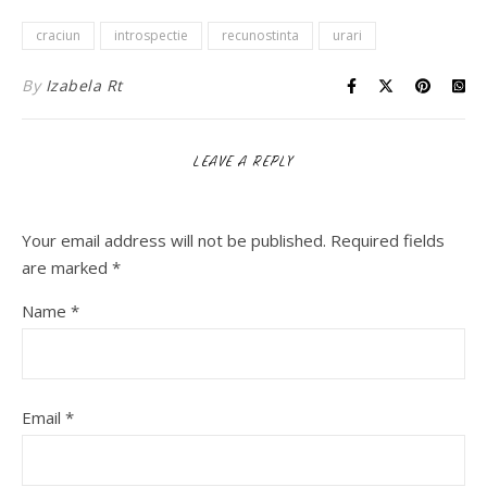
craciun
introspectie
recunostinta
urari
By
Izabela Rt
LEAVE A REPLY
Your email address will not be published.
Required fields
are marked
*
Name
*
Email
*