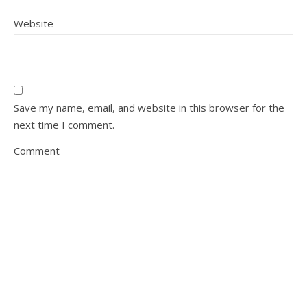
Website
Save my name, email, and website in this browser for the
next time I comment.
Comment