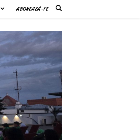
ABONEAZĂ-TE