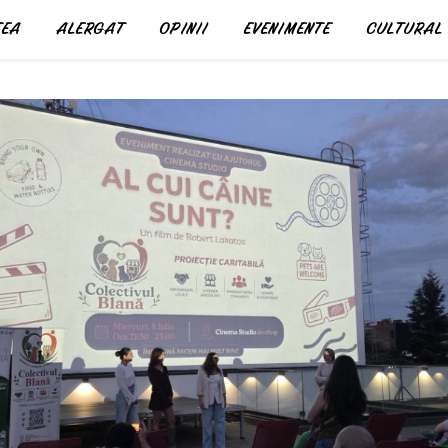
EA
ALERGAT
OPINII
EVENIMENTE
CULTURAL