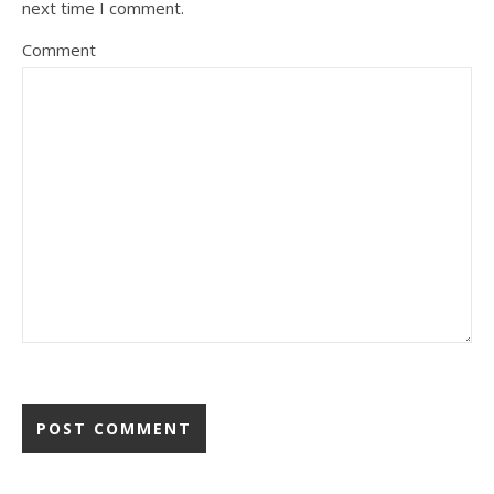
next time I comment.
Comment