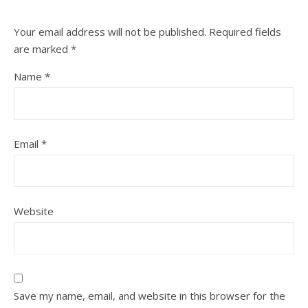
Your email address will not be published.
Required fields
are marked
*
Name
*
Email
*
Website
Save my name, email, and website in this browser for the