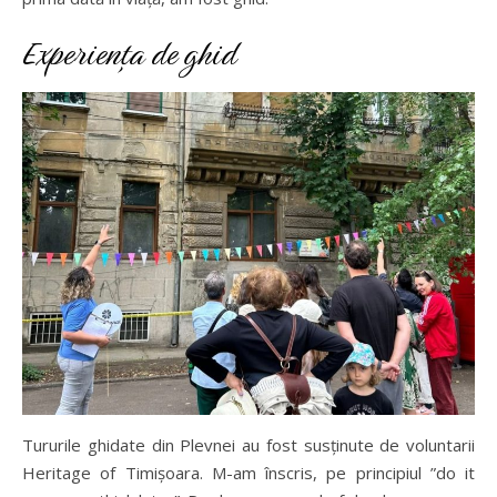
Experiența de ghid
Tururile ghidate din Plevnei au fost susținute de voluntarii
Heritage of Timișoara. M-am înscris, pe principiul ”do it