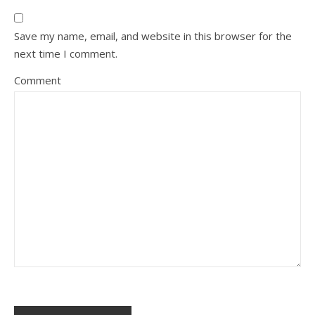
Save my name, email, and website in this browser for the
next time I comment.
Comment