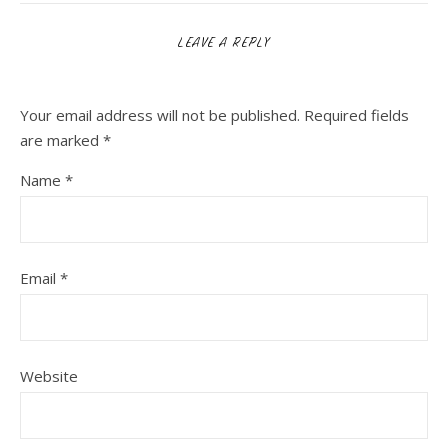
LEAVE A REPLY
Your email address will not be published.
Required fields
are marked
*
Name
*
Email
*
Website