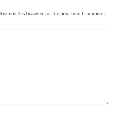
bsite in this browser for the next time I comment.