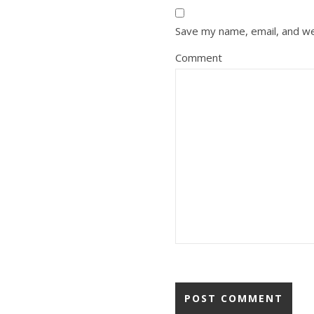
Save my name, email, and we
Comment