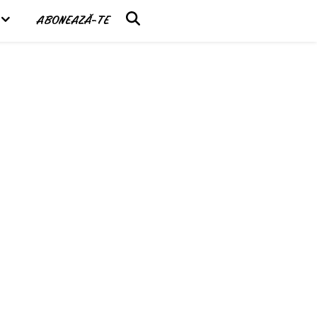
ABONEAZĂ-TE