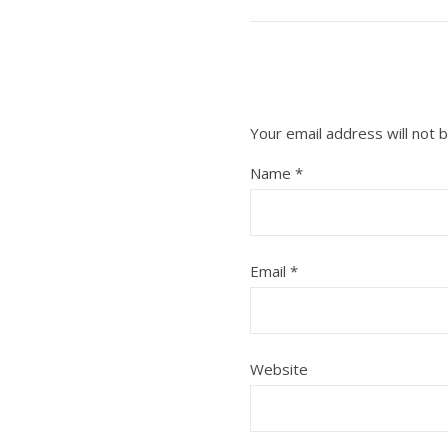
Your email address will not 
Name
*
Email
*
Website