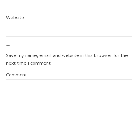
Website
Save my name, email, and website in this browser for the
next time I comment.
Comment