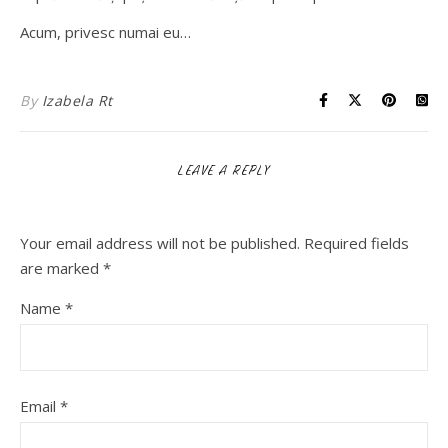
Acum, privesc numai eu…
By
Izabela Rt
LEAVE A REPLY
Your email address will not be published.
Required fields
are marked
*
Name
*
Email
*