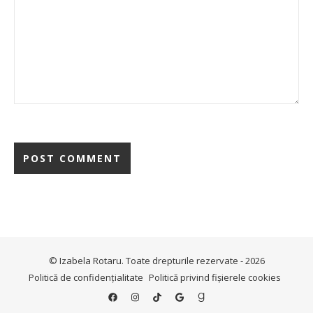
© Izabela Rotaru. Toate drepturile rezervate - 2026
Politică de confidențialitate
Politică privind fișierele cookies