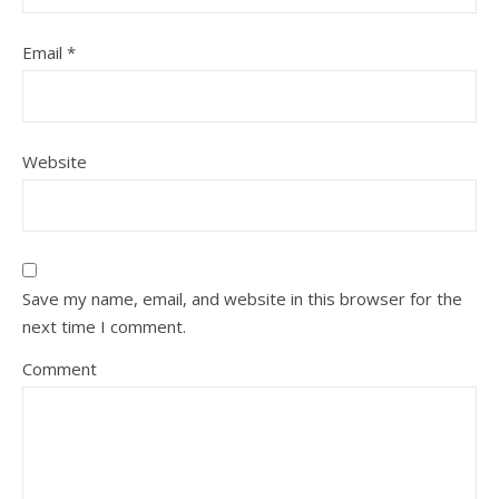
Email
*
Website
Save my name, email, and website in this browser for the
next time I comment.
Comment