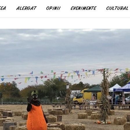
EA
ALERGAT
OPINII
EVENIMENTE
CULTURAL