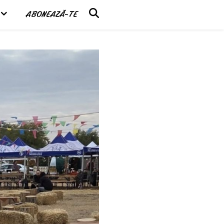
ABONEAZĂ-TE