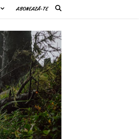
ABONEAZĂ-TE