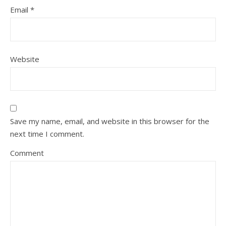
Email
*
Website
Save my name, email, and website in this browser for the
next time I comment.
Comment