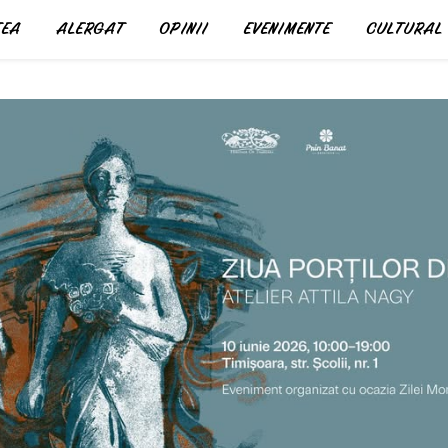
EA
ALERGAT
OPINII
EVENIMENTE
CULTURAL