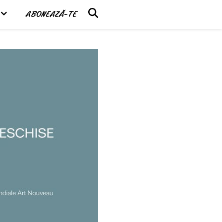
ABONEAZĂ-TE