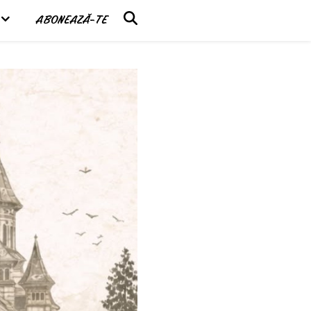
ABONEAZĂ-TE