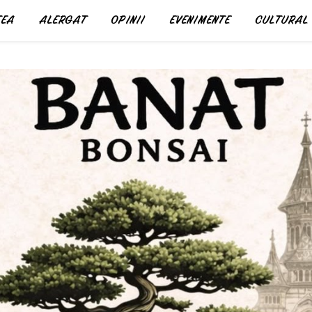
EA
ALERGAT
OPINII
EVENIMENTE
CULTURAL