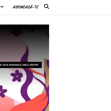
ABONEAZĂ-TE