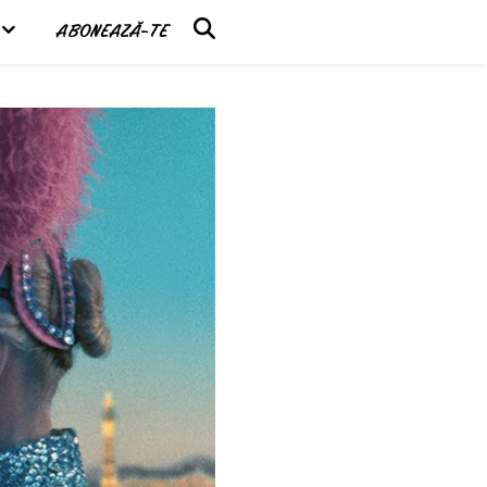
ABONEAZĂ-TE