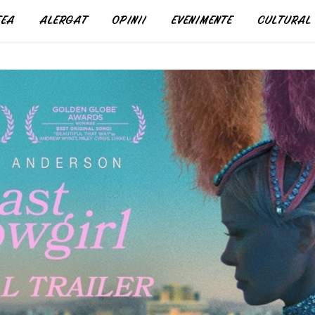
EA
ALERGAT
OPINII
EVENIMENTE
CULTURAL