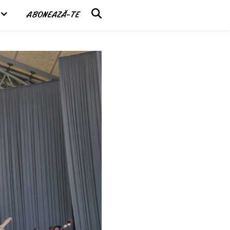
ABONEAZĂ-TE