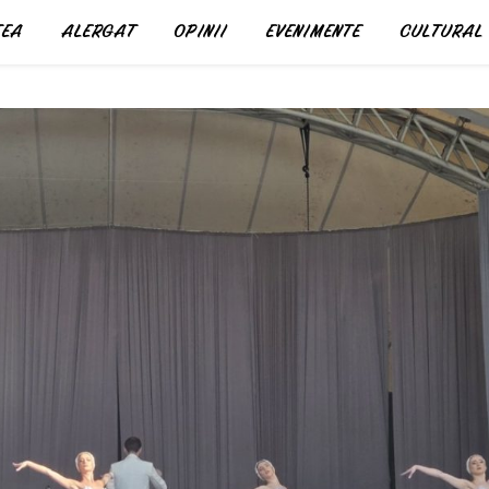
EA
ALERGAT
OPINII
EVENIMENTE
CULTURAL