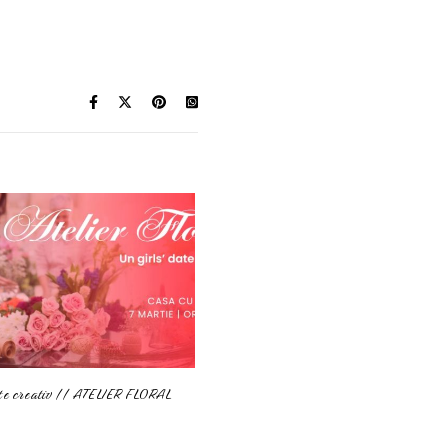
ate creativ // ATELIER FLORAL