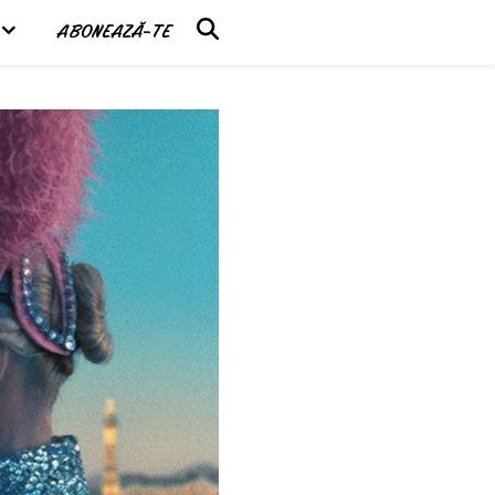
ABONEAZĂ-TE