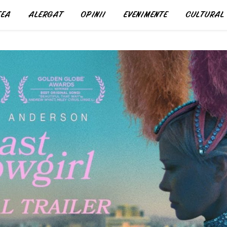
EA
ALERGAT
OPINII
EVENIMENTE
CULTURAL