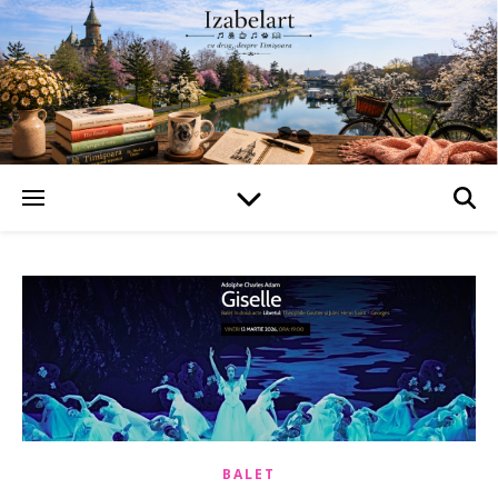
BALET